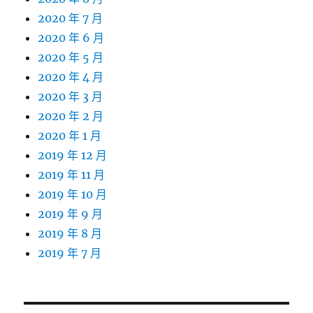
2020 年 7 月
2020 年 6 月
2020 年 5 月
2020 年 4 月
2020 年 3 月
2020 年 2 月
2020 年 1 月
2019 年 12 月
2019 年 11 月
2019 年 10 月
2019 年 9 月
2019 年 8 月
2019 年 7 月