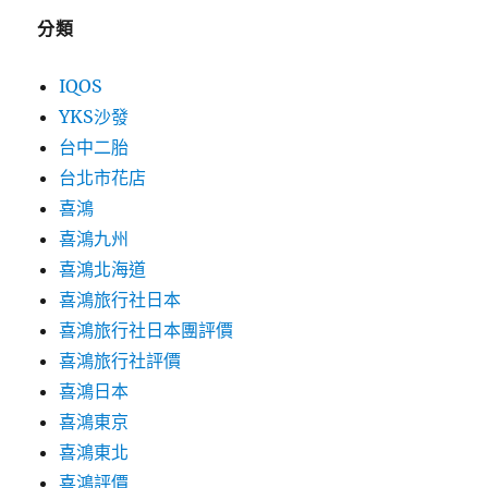
分類
IQOS
YKS沙發
台中二胎
台北市花店
喜鴻
喜鴻九州
喜鴻北海道
喜鴻旅行社日本
喜鴻旅行社日本團評價
喜鴻旅行社評價
喜鴻日本
喜鴻東京
喜鴻東北
喜鴻評價