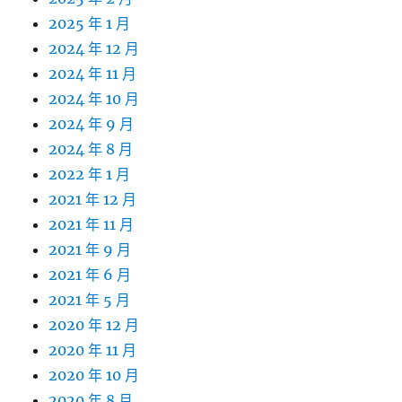
2025 年 1 月
2024 年 12 月
2024 年 11 月
2024 年 10 月
2024 年 9 月
2024 年 8 月
2022 年 1 月
2021 年 12 月
2021 年 11 月
2021 年 9 月
2021 年 6 月
2021 年 5 月
2020 年 12 月
2020 年 11 月
2020 年 10 月
2020 年 8 月