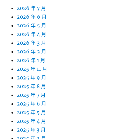
2026 年 7 月
2026 年 6 月
2026 年 5 月
2026 年 4 月
2026 年 3 月
2026 年 2 月
2026 年 1 月
2025 年 11 月
2025 年 9 月
2025 年 8 月
2025 年 7 月
2025 年 6 月
2025 年 5 月
2025 年 4 月
2025 年 3 月
2025 年 2 月