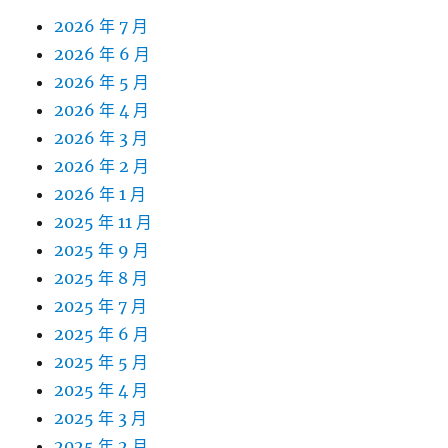
2026 年 7 月
2026 年 6 月
2026 年 5 月
2026 年 4 月
2026 年 3 月
2026 年 2 月
2026 年 1 月
2025 年 11 月
2025 年 9 月
2025 年 8 月
2025 年 7 月
2025 年 6 月
2025 年 5 月
2025 年 4 月
2025 年 3 月
2025 年 2 月