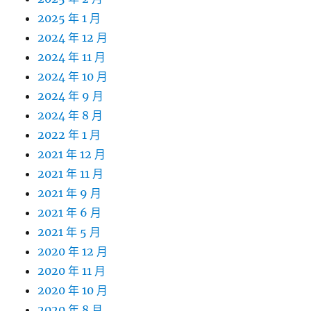
2025 年 1 月
2024 年 12 月
2024 年 11 月
2024 年 10 月
2024 年 9 月
2024 年 8 月
2022 年 1 月
2021 年 12 月
2021 年 11 月
2021 年 9 月
2021 年 6 月
2021 年 5 月
2020 年 12 月
2020 年 11 月
2020 年 10 月
2020 年 8 月