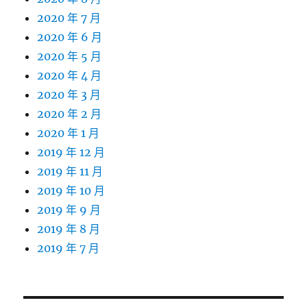
2020 年 7 月
2020 年 6 月
2020 年 5 月
2020 年 4 月
2020 年 3 月
2020 年 2 月
2020 年 1 月
2019 年 12 月
2019 年 11 月
2019 年 10 月
2019 年 9 月
2019 年 8 月
2019 年 7 月