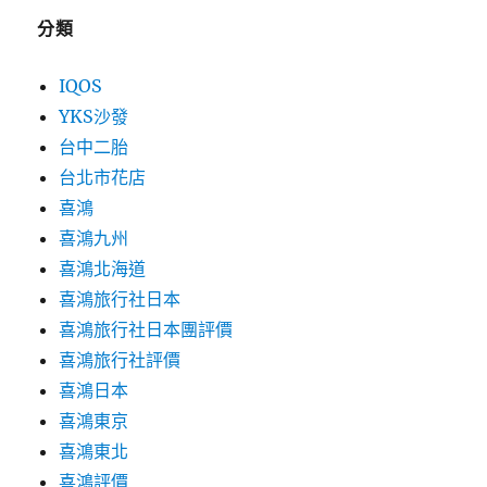
分類
IQOS
YKS沙發
台中二胎
台北市花店
喜鴻
喜鴻九州
喜鴻北海道
喜鴻旅行社日本
喜鴻旅行社日本團評價
喜鴻旅行社評價
喜鴻日本
喜鴻東京
喜鴻東北
喜鴻評價