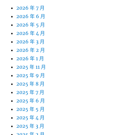
2026 年 7 月
2026 年 6 月
2026 年 5 月
2026 年 4 月
2026 年 3 月
2026 年 2 月
2026 年 1 月
2025 年 11 月
2025 年 9 月
2025 年 8 月
2025 年 7 月
2025 年 6 月
2025 年 5 月
2025 年 4 月
2025 年 3 月
2025 年 2 月