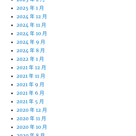
2025 年 1 月
2024 年 12 月
2024 年 11 月
2024 年 10 月
2024 年 9 月
2024 年 8 月
2022 年 1 月
2021 年 12 月
2021 年 11 月
2021 年 9 月
2021 年 6 月
2021 年 5 月
2020 年 12 月
2020 年 11 月
2020 年 10 月
2020 年 8 月