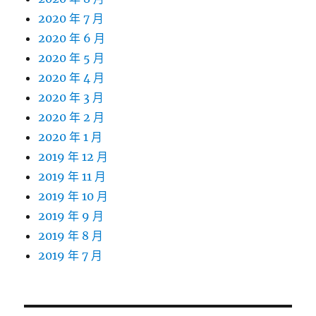
2020 年 7 月
2020 年 6 月
2020 年 5 月
2020 年 4 月
2020 年 3 月
2020 年 2 月
2020 年 1 月
2019 年 12 月
2019 年 11 月
2019 年 10 月
2019 年 9 月
2019 年 8 月
2019 年 7 月