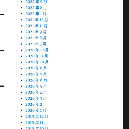
2024 年 9 月
2024 年 8 月
2022 年 1 月
2021 年 12 月
2021 年 11 月
2021 年 9 月
2021 年 6 月
2021 年 5 月
2020 年 12 月
2020 年 11 月
2020 年 10 月
2020 年 8 月
2020 年 7 月
2020 年 6 月
2020 年 5 月
2020 年 4 月
2020 年 3 月
2020 年 2 月
2020 年 1 月
2019 年 12 月
2019 年 11 月
2019 年 10 月