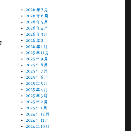
2026 年 7 月
2026 年 6 月
2026 年 5 月
2026 年 4 月
2026 年 3 月
2026 年 2 月
發
2026 年 1 月
2025 年 11 月
2025 年 9 月
2025 年 8 月
2025 年 7 月
2025 年 6 月
2025 年 5 月
2025 年 4 月
2025 年 3 月
2025 年 2 月
2025 年 1 月
2024 年 12 月
2024 年 11 月
2024 年 10 月