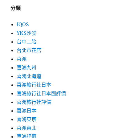
分類
IQOS
YKS沙發
台中二胎
台北市花店
喜鴻
喜鴻九州
喜鴻北海道
喜鴻旅行社日本
喜鴻旅行社日本團評價
喜鴻旅行社評價
喜鴻日本
喜鴻東京
喜鴻東北
喜鴻評價