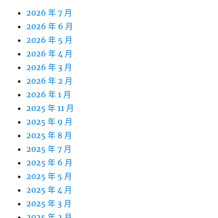
2026 年 7 月
2026 年 6 月
2026 年 5 月
2026 年 4 月
2026 年 3 月
2026 年 2 月
2026 年 1 月
2025 年 11 月
2025 年 9 月
2025 年 8 月
2025 年 7 月
2025 年 6 月
2025 年 5 月
2025 年 4 月
2025 年 3 月
2025 年 2 月