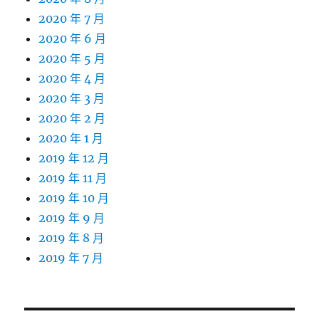
2020 年 7 月
2020 年 6 月
2020 年 5 月
2020 年 4 月
2020 年 3 月
2020 年 2 月
2020 年 1 月
2019 年 12 月
2019 年 11 月
2019 年 10 月
2019 年 9 月
2019 年 8 月
2019 年 7 月