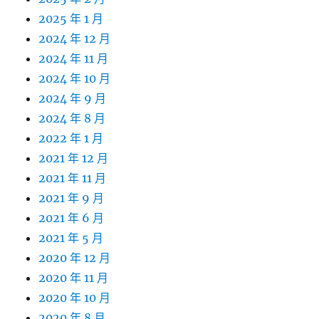
2025 年 1 月
2024 年 12 月
2024 年 11 月
2024 年 10 月
2024 年 9 月
2024 年 8 月
2022 年 1 月
2021 年 12 月
2021 年 11 月
2021 年 9 月
2021 年 6 月
2021 年 5 月
2020 年 12 月
2020 年 11 月
2020 年 10 月
2020 年 8 月