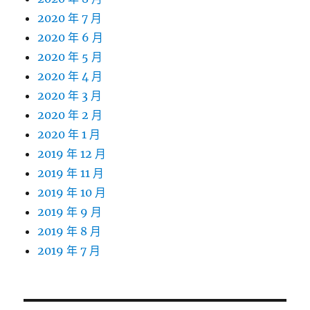
2020 年 7 月
2020 年 6 月
2020 年 5 月
2020 年 4 月
2020 年 3 月
2020 年 2 月
2020 年 1 月
2019 年 12 月
2019 年 11 月
2019 年 10 月
2019 年 9 月
2019 年 8 月
2019 年 7 月