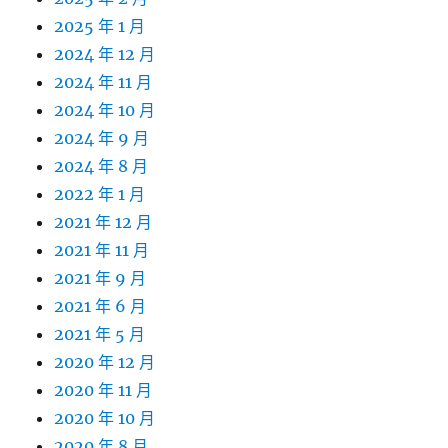
2025 年 1 月
2024 年 12 月
2024 年 11 月
2024 年 10 月
2024 年 9 月
2024 年 8 月
2022 年 1 月
2021 年 12 月
2021 年 11 月
2021 年 9 月
2021 年 6 月
2021 年 5 月
2020 年 12 月
2020 年 11 月
2020 年 10 月
2020 年 8 月