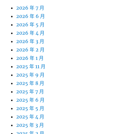
2026 年 7 月
2026 年 6 月
2026 年 5 月
2026 年 4 月
2026 年 3 月
2026 年 2 月
2026 年 1 月
2025 年 11 月
2025 年 9 月
2025 年 8 月
2025 年 7 月
2025 年 6 月
2025 年 5 月
2025 年 4 月
2025 年 3 月
2025 年 2 月