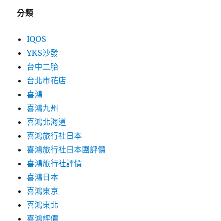
分類
IQOS
YKS沙發
台中二胎
台北市花店
喜鴻
喜鴻九州
喜鴻北海道
喜鴻旅行社日本
喜鴻旅行社日本團評價
喜鴻旅行社評價
喜鴻日本
喜鴻東京
喜鴻東北
喜鴻評價