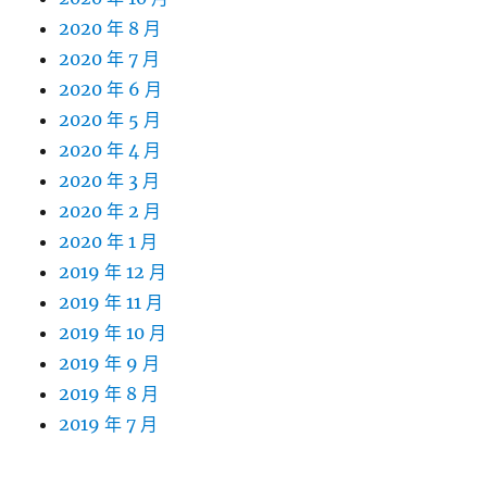
2020 年 8 月
2020 年 7 月
2020 年 6 月
2020 年 5 月
2020 年 4 月
2020 年 3 月
2020 年 2 月
2020 年 1 月
2019 年 12 月
2019 年 11 月
2019 年 10 月
2019 年 9 月
2019 年 8 月
2019 年 7 月