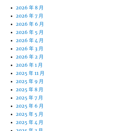
2026 年 8 月
2026 年 7 月
2026 年 6 月
2026 年 5 月
2026 年 4 月
2026 年 3 月
2026 年 2 月
2026 年 1 月
2025 年 11 月
2025 年 9 月
2025 年 8 月
2025 年 7 月
2025 年 6 月
2025 年 5 月
2025 年 4 月
2025 年 3 月