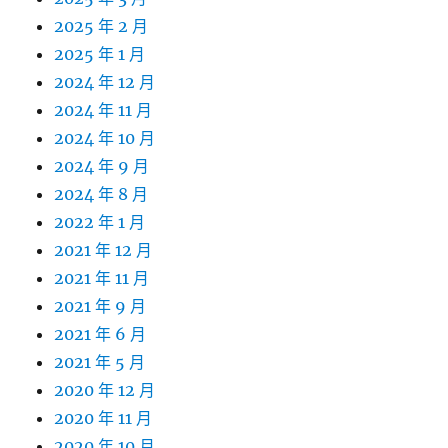
2025 年 2 月
2025 年 1 月
2024 年 12 月
2024 年 11 月
2024 年 10 月
2024 年 9 月
2024 年 8 月
2022 年 1 月
2021 年 12 月
2021 年 11 月
2021 年 9 月
2021 年 6 月
2021 年 5 月
2020 年 12 月
2020 年 11 月
2020 年 10 月