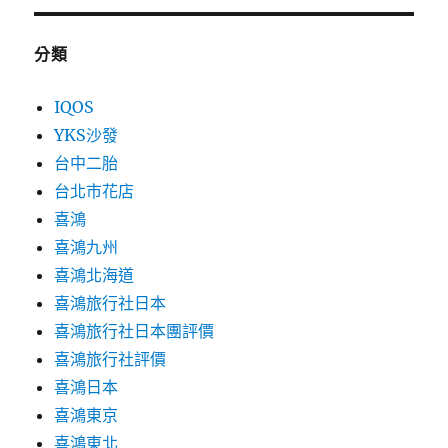
分類
IQOS
YKS沙發
台中二胎
台北市花店
喜鴻
喜鴻九州
喜鴻北海道
喜鴻旅行社日本
喜鴻旅行社日本團評價
喜鴻旅行社評價
喜鴻日本
喜鴻東京
喜鴻東北