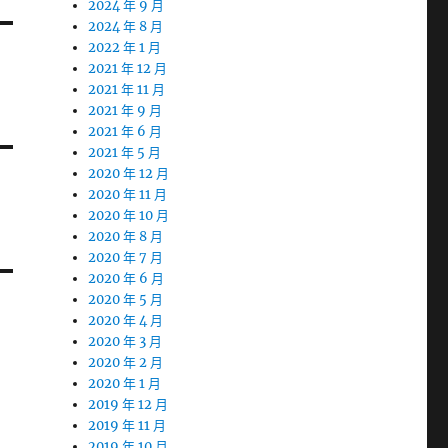
2024 年 9 月
2024 年 8 月
2022 年 1 月
2021 年 12 月
2021 年 11 月
2021 年 9 月
2021 年 6 月
2021 年 5 月
2020 年 12 月
2020 年 11 月
2020 年 10 月
2020 年 8 月
2020 年 7 月
2020 年 6 月
2020 年 5 月
2020 年 4 月
2020 年 3 月
2020 年 2 月
2020 年 1 月
2019 年 12 月
2019 年 11 月
2019 年 10 月