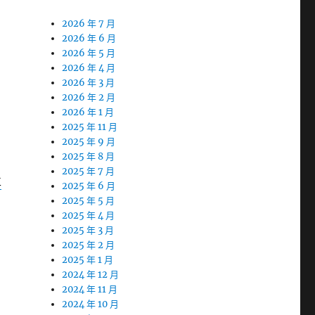
2026 年 7 月
2026 年 6 月
2026 年 5 月
2026 年 4 月
2026 年 3 月
2026 年 2 月
2026 年 1 月
2025 年 11 月
2025 年 9 月
2025 年 8 月
2025 年 7 月
車
2025 年 6 月
2025 年 5 月
2025 年 4 月
2025 年 3 月
2025 年 2 月
2025 年 1 月
2024 年 12 月
2024 年 11 月
2024 年 10 月