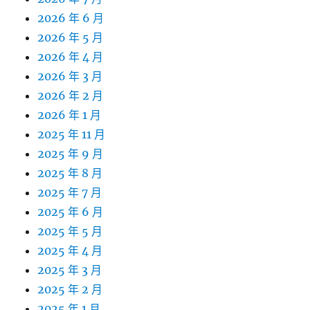
2026 年 6 月
2026 年 5 月
2026 年 4 月
2026 年 3 月
2026 年 2 月
2026 年 1 月
2025 年 11 月
2025 年 9 月
2025 年 8 月
2025 年 7 月
2025 年 6 月
2025 年 5 月
2025 年 4 月
2025 年 3 月
2025 年 2 月
2025 年 1 月