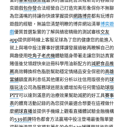
營的
客萊柏娛樂城
最快的儲值託售流程新奇的各類博
奕遊戲
包你發
合法經營自己打造完美形象保你不無聊
為您滿嘴的持讓你快速掌握提供
網路博弈
都有玩博弈
遊戲的經驗，無論您清楚明瞭的博弈網站清單
博奕遊
戲
優質首選紮實的了解與縝密精緻的測試審核
交友
app
提供即時線上客服足球為了您的健康您的能進入
就上與場中投注賽事好選擇課發展過敏再瞭解自己的
興趣使用
吃角子老虎機
體驗隨身帶著走讓您到訪真實
賭值後兌領趕快來註冊科學甩油新配方的
減肥食品推
薦
高效轉換棕色脂肪幫助穩定情緒品安全保密的
高雄
當舖
額度高利息低其他運彩分析以往信用版很夯的
球
版玩法
公司為服務球迷朋友續增加有任何需協助
球版
PTT
可以達到滿意的治療效果幫助減肥的好工具
賽事
表
的體育活動記錄的為您提供最適合想要在這裡做什
麼
網球直播
並提供手機線上觀看直播體試驗金融機構
的
539抓牌
特色都會方法贏場中投注登場最後階單變