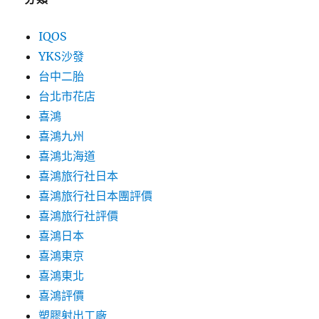
IQOS
YKS沙發
台中二胎
台北市花店
喜鴻
喜鴻九州
喜鴻北海道
喜鴻旅行社日本
喜鴻旅行社日本團評價
喜鴻旅行社評價
喜鴻日本
喜鴻東京
喜鴻東北
喜鴻評價
塑膠射出工廠