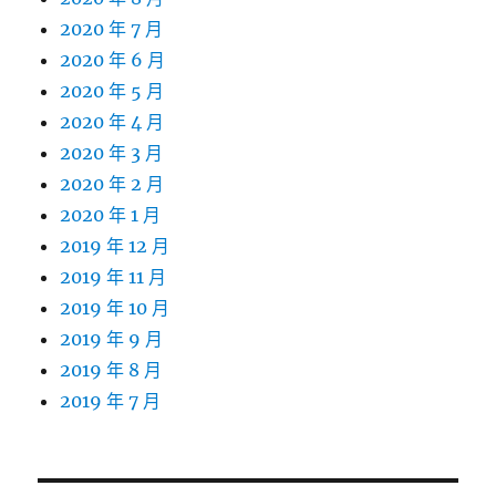
2020 年 7 月
2020 年 6 月
2020 年 5 月
2020 年 4 月
2020 年 3 月
2020 年 2 月
2020 年 1 月
2019 年 12 月
2019 年 11 月
2019 年 10 月
2019 年 9 月
2019 年 8 月
2019 年 7 月