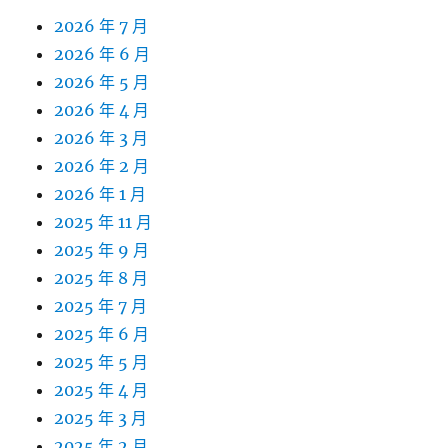
2026 年 7 月
2026 年 6 月
2026 年 5 月
2026 年 4 月
2026 年 3 月
2026 年 2 月
2026 年 1 月
2025 年 11 月
2025 年 9 月
2025 年 8 月
2025 年 7 月
2025 年 6 月
2025 年 5 月
2025 年 4 月
2025 年 3 月
2025 年 2 月