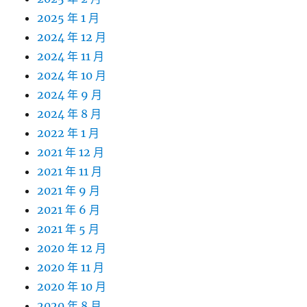
2025 年 1 月
2024 年 12 月
2024 年 11 月
2024 年 10 月
2024 年 9 月
2024 年 8 月
2022 年 1 月
2021 年 12 月
2021 年 11 月
2021 年 9 月
2021 年 6 月
2021 年 5 月
2020 年 12 月
2020 年 11 月
2020 年 10 月
2020 年 8 月