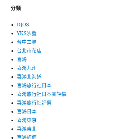
分類
IQOS
YKS沙發
台中二胎
台北市花店
喜鴻
喜鴻九州
喜鴻北海道
喜鴻旅行社日本
喜鴻旅行社日本團評價
喜鴻旅行社評價
喜鴻日本
喜鴻東京
喜鴻東北
喜鴻評價