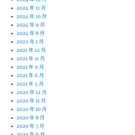
2024 年 11 月
2024 年 10 月
2024 年 9 月
2024 年 8 月
2022 年 1 月
2021 年 12 月
2021 年 11 月
2021 年 9 月
2021 年 6 月
2021 年 5 月
2020 年 12 月
2020 年 11 月
2020 年 10 月
2020 年 8 月
2020 年 7 月
2020 年 6 月