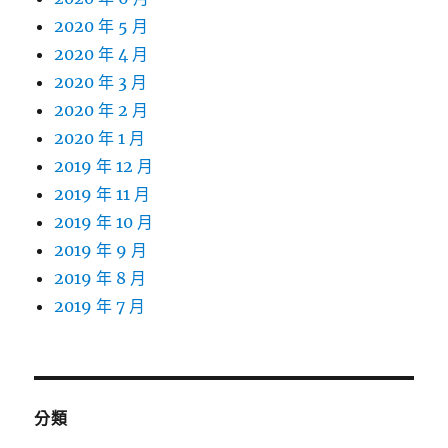
2020 年 5 月
2020 年 4 月
2020 年 3 月
2020 年 2 月
2020 年 1 月
2019 年 12 月
2019 年 11 月
2019 年 10 月
2019 年 9 月
2019 年 8 月
2019 年 7 月
分類