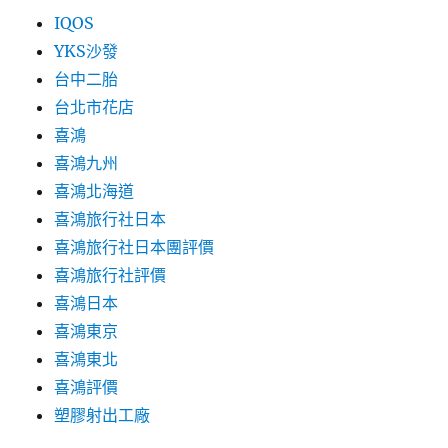
IQOS
YKS沙發
台中二胎
台北市花店
喜鴻
喜鴻九州
喜鴻北海道
喜鴻旅行社日本
喜鴻旅行社日本團評價
喜鴻旅行社評價
喜鴻日本
喜鴻東京
喜鴻東北
喜鴻評價
塑膠射出工廠