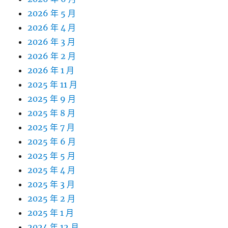
2026 年 5 月
2026 年 4 月
2026 年 3 月
2026 年 2 月
2026 年 1 月
2025 年 11 月
2025 年 9 月
2025 年 8 月
2025 年 7 月
2025 年 6 月
2025 年 5 月
2025 年 4 月
2025 年 3 月
2025 年 2 月
2025 年 1 月
2024 年 12 月