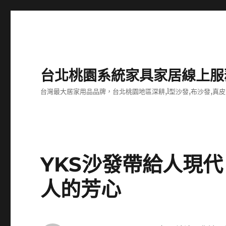
台北桃園系統家具家居線上服
台灣最大居家用品品牌，台北桃園地區深耕,l型沙發,布沙發,真皮
YKS沙發帶給人現
人的芳心