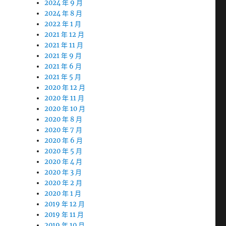
2024 年 9 月
2024 年 8 月
2022 年 1 月
2021 年 12 月
2021 年 11 月
2021 年 9 月
2021 年 6 月
2021 年 5 月
2020 年 12 月
2020 年 11 月
2020 年 10 月
2020 年 8 月
2020 年 7 月
2020 年 6 月
2020 年 5 月
2020 年 4 月
2020 年 3 月
2020 年 2 月
2020 年 1 月
2019 年 12 月
2019 年 11 月
2019 年 10 月