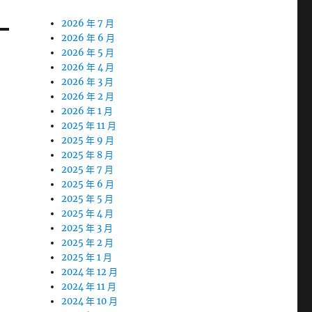
2026 年 7 月
2026 年 6 月
2026 年 5 月
2026 年 4 月
2026 年 3 月
2026 年 2 月
2026 年 1 月
2025 年 11 月
2025 年 9 月
2025 年 8 月
2025 年 7 月
2025 年 6 月
2025 年 5 月
2025 年 4 月
2025 年 3 月
2025 年 2 月
2025 年 1 月
2024 年 12 月
2024 年 11 月
2024 年 10 月