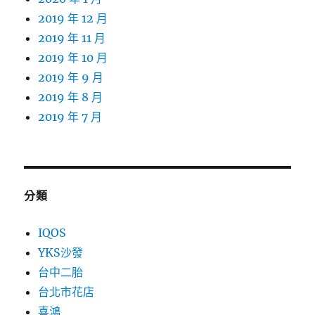
2019 年 12 月
2019 年 11 月
2019 年 10 月
2019 年 9 月
2019 年 8 月
2019 年 7 月
分類
IQOS
YKS沙發
台中二胎
台北市花店
喜鴻