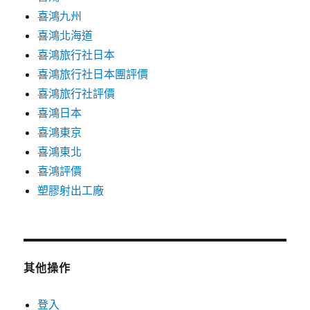
喜鴻九州
喜鴻北海道
喜鴻旅行社日本
喜鴻旅行社日本團評價
喜鴻旅行社評價
喜鴻日本
喜鴻東京
喜鴻東北
喜鴻評價
塑膠射出工廠
其他操作
登入