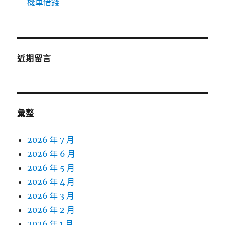
機車借錢
近期留言
彙整
2026 年 7 月
2026 年 6 月
2026 年 5 月
2026 年 4 月
2026 年 3 月
2026 年 2 月
2026 年 1 月