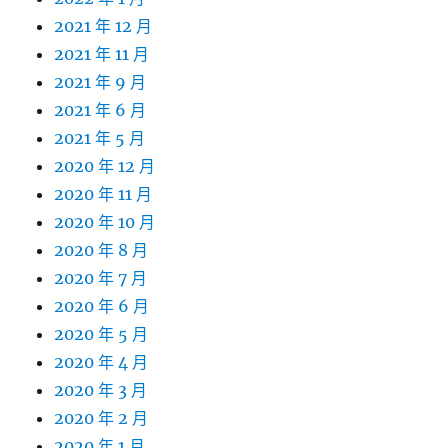
2021 年 12 月
2021 年 11 月
2021 年 9 月
2021 年 6 月
2021 年 5 月
2020 年 12 月
2020 年 11 月
2020 年 10 月
2020 年 8 月
2020 年 7 月
2020 年 6 月
2020 年 5 月
2020 年 4 月
2020 年 3 月
2020 年 2 月
2020 年 1 月