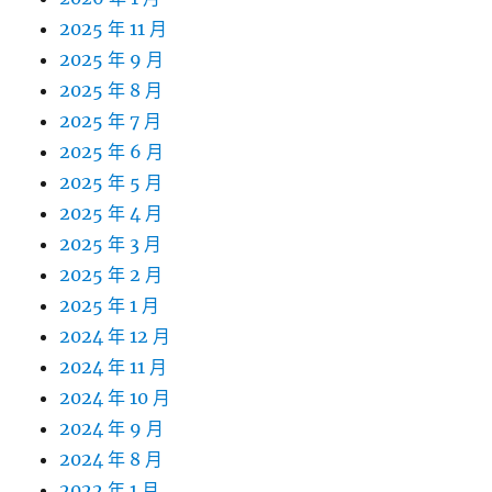
2025 年 11 月
2025 年 9 月
2025 年 8 月
2025 年 7 月
2025 年 6 月
2025 年 5 月
2025 年 4 月
2025 年 3 月
2025 年 2 月
2025 年 1 月
2024 年 12 月
2024 年 11 月
2024 年 10 月
2024 年 9 月
2024 年 8 月
2022 年 1 月