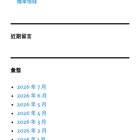
機車借錢
近期留言
彙整
2026 年 7 月
2026 年 6 月
2026 年 5 月
2026 年 4 月
2026 年 3 月
2026 年 2 月
2026 年 1 月