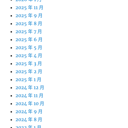
2025 年 11 月
2025 年 9 月
2025 年 8 月
2025 年 7 月
2025 年 6 月
2025 年 5 月
2025 年 4 月
2025 年 3 月
2025 年 2 月
2025 年 1 月
2024 年 12 月
2024 年 11 月
2024 年 10 月
2024 年 9 月
2024 年 8 月
2022 年 1 月