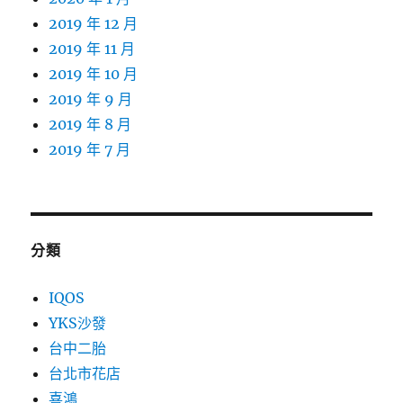
2019 年 12 月
2019 年 11 月
2019 年 10 月
2019 年 9 月
2019 年 8 月
2019 年 7 月
分類
IQOS
YKS沙發
台中二胎
台北市花店
喜鴻