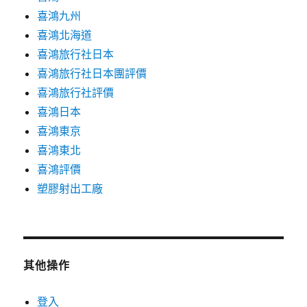
喜鴻九州
喜鴻北海道
喜鴻旅行社日本
喜鴻旅行社日本團評價
喜鴻旅行社評價
喜鴻日本
喜鴻東京
喜鴻東北
喜鴻評價
塑膠射出工廠
其他操作
登入