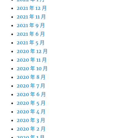
2021 年 12 月
2021 年 11 月
2021 年 9 月
2021 年 6 月
2021 年 5 月
2020 年 12 月
2020 年 11 月
2020 年 10 月
2020 年 8 月
2020 年 7 月
2020 年 6 月
2020 年 5 月
2020 年 4 月
2020 年 3 月
2020 年 2 月
2020 年 1 月