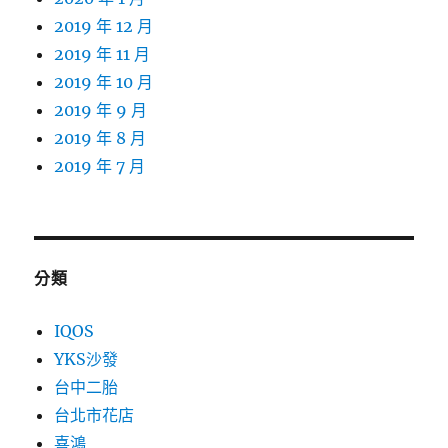
2019 年 12 月
2019 年 11 月
2019 年 10 月
2019 年 9 月
2019 年 8 月
2019 年 7 月
分類
IQOS
YKS沙發
台中二胎
台北市花店
喜鴻