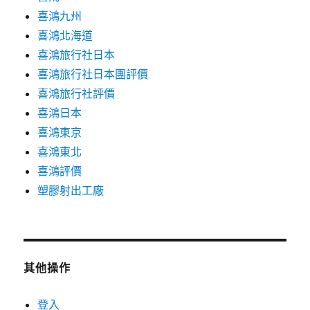
喜鴻九州
喜鴻北海道
喜鴻旅行社日本
喜鴻旅行社日本團評價
喜鴻旅行社評價
喜鴻日本
喜鴻東京
喜鴻東北
喜鴻評價
塑膠射出工廠
其他操作
登入