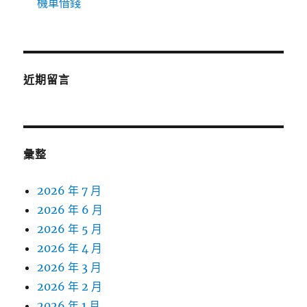
機車借錢
近期留言
彙整
2026 年 7 月
2026 年 6 月
2026 年 5 月
2026 年 4 月
2026 年 3 月
2026 年 2 月
2026 年 1 月