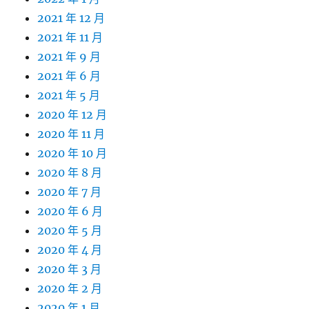
2021 年 12 月
2021 年 11 月
2021 年 9 月
2021 年 6 月
2021 年 5 月
2020 年 12 月
2020 年 11 月
2020 年 10 月
2020 年 8 月
2020 年 7 月
2020 年 6 月
2020 年 5 月
2020 年 4 月
2020 年 3 月
2020 年 2 月
2020 年 1 月