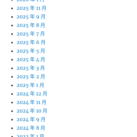
2025 年 11 月
2025 年 9 月
2025 年 8 月
2025 年 7 月
2025 年 6 月
2025 年 5 月
2025 年 4 月
2025 年 3 月
2025 年 2 月
2025 年 1 月
2024 年 12 月
2024 年 11 月
2024 年 10 月
2024 年 9 月
2024 年 8 月
2022 年 1 月