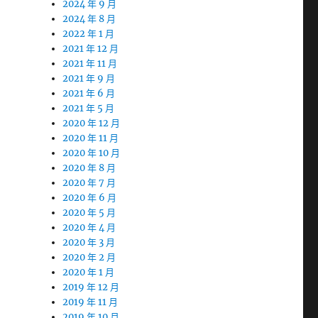
2024 年 9 月
2024 年 8 月
2022 年 1 月
2021 年 12 月
2021 年 11 月
2021 年 9 月
2021 年 6 月
2021 年 5 月
2020 年 12 月
2020 年 11 月
2020 年 10 月
2020 年 8 月
2020 年 7 月
2020 年 6 月
2020 年 5 月
2020 年 4 月
2020 年 3 月
2020 年 2 月
2020 年 1 月
2019 年 12 月
2019 年 11 月
2019 年 10 月