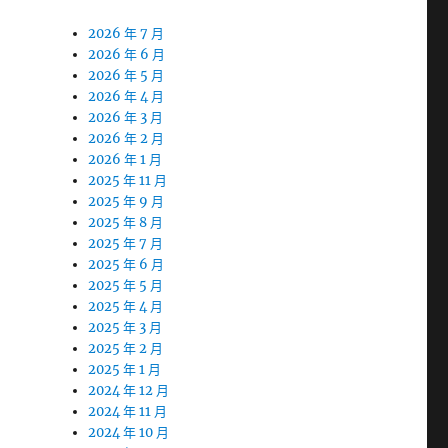
2026 年 7 月
2026 年 6 月
2026 年 5 月
2026 年 4 月
2026 年 3 月
2026 年 2 月
2026 年 1 月
2025 年 11 月
2025 年 9 月
2025 年 8 月
2025 年 7 月
2025 年 6 月
2025 年 5 月
2025 年 4 月
2025 年 3 月
2025 年 2 月
2025 年 1 月
2024 年 12 月
2024 年 11 月
2024 年 10 月