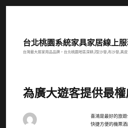
台北桃園系統家具家居線上服
台灣最大居家用品品牌，台北桃園地區深耕,l型沙發,布沙發,真皮
為廣大遊客提供最權
喜鴻是最好的旅遊
快捷方便的機票酒