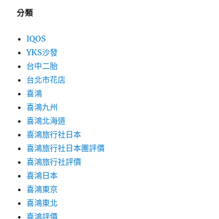
分類
IQOS
YKS沙發
台中二胎
台北市花店
喜鴻
喜鴻九州
喜鴻北海道
喜鴻旅行社日本
喜鴻旅行社日本團評價
喜鴻旅行社評價
喜鴻日本
喜鴻東京
喜鴻東北
喜鴻評價