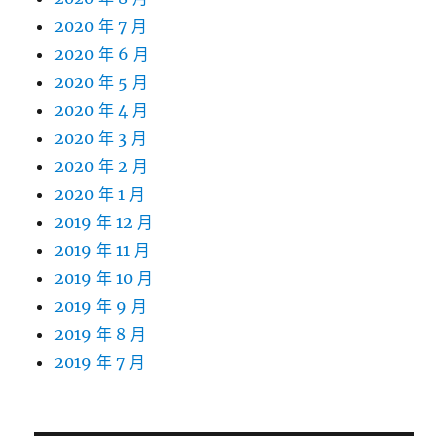
2020 年 7 月
2020 年 6 月
2020 年 5 月
2020 年 4 月
2020 年 3 月
2020 年 2 月
2020 年 1 月
2019 年 12 月
2019 年 11 月
2019 年 10 月
2019 年 9 月
2019 年 8 月
2019 年 7 月