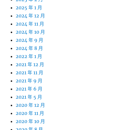
2025 年 1 月
2024 年 12 月
2024 年 11 月
2024 年 10 月
2024 年 9 月
2024 年 8 月
2022 年 1 月
2021 年 12 月
2021 年 11 月
2021 年 9 月
2021 年 6 月
2021 年 5 月
2020 年 12 月
2020 年 11 月
2020 年 10 月
2020 年 8 月