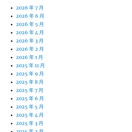
2026 年 7 月
2026 年 6 月
2026 年 5 月
2026 年 4 月
2026 年 3 月
2026 年 2 月
2026 年 1 月
2025 年 11 月
2025 年 9 月
2025 年 8 月
2025 年 7 月
2025 年 6 月
2025 年 5 月
2025 年 4 月
2025 年 3 月
2025 年 2 月