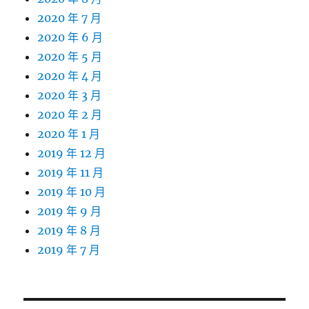
2020 年 7 月
2020 年 6 月
2020 年 5 月
2020 年 4 月
2020 年 3 月
2020 年 2 月
2020 年 1 月
2019 年 12 月
2019 年 11 月
2019 年 10 月
2019 年 9 月
2019 年 8 月
2019 年 7 月