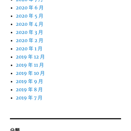
2020 年 6 月
2020 年 5 月
2020 年 4 月
2020 年 3 月
2020 年 2 月
2020 年 1 月
2019 年 12 月
2019 年 11 月
2019 年 10 月
2019 年 9 月
2019 年 8 月
2019 年 7 月
分類