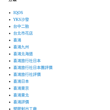
IQOS
YKS沙發
台中二胎
台北市花店
喜鴻
喜鴻九州
喜鴻北海道
喜鴻旅行社日本
喜鴻旅行社日本團評價
喜鴻旅行社評價
喜鴻日本
喜鴻東京
喜鴻東北
喜鴻評價
塑膠射出工廠