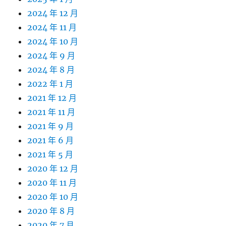
2024 年 12 月
2024 年 11 月
2024 年 10 月
2024 年 9 月
2024 年 8 月
2022 年 1 月
2021 年 12 月
2021 年 11 月
2021 年 9 月
2021 年 6 月
2021 年 5 月
2020 年 12 月
2020 年 11 月
2020 年 10 月
2020 年 8 月
2020 年 7 月