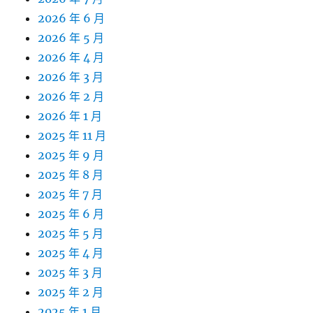
2026 年 6 月
2026 年 5 月
2026 年 4 月
2026 年 3 月
2026 年 2 月
2026 年 1 月
2025 年 11 月
2025 年 9 月
2025 年 8 月
2025 年 7 月
2025 年 6 月
2025 年 5 月
2025 年 4 月
2025 年 3 月
2025 年 2 月
2025 年 1 月