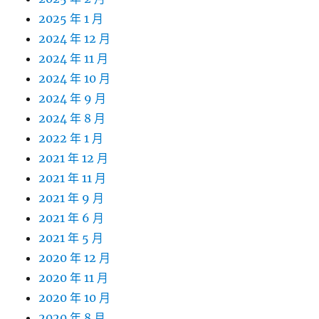
2025 年 1 月
2024 年 12 月
2024 年 11 月
2024 年 10 月
2024 年 9 月
2024 年 8 月
2022 年 1 月
2021 年 12 月
2021 年 11 月
2021 年 9 月
2021 年 6 月
2021 年 5 月
2020 年 12 月
2020 年 11 月
2020 年 10 月
2020 年 8 月