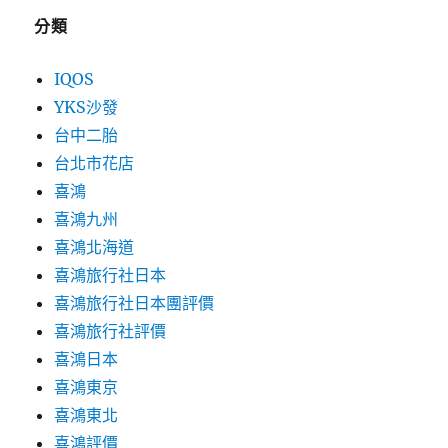
分類
IQOS
YKS沙發
台中二胎
台北市花店
喜鴻
喜鴻九州
喜鴻北海道
喜鴻旅行社日本
喜鴻旅行社日本團評價
喜鴻旅行社評價
喜鴻日本
喜鴻東京
喜鴻東北
喜鴻評價