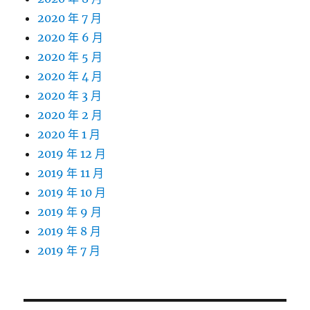
2020 年 7 月
2020 年 6 月
2020 年 5 月
2020 年 4 月
2020 年 3 月
2020 年 2 月
2020 年 1 月
2019 年 12 月
2019 年 11 月
2019 年 10 月
2019 年 9 月
2019 年 8 月
2019 年 7 月