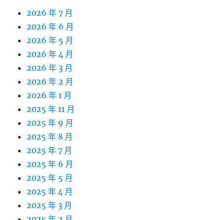
2026 年 7 月
2026 年 6 月
2026 年 5 月
2026 年 4 月
2026 年 3 月
2026 年 2 月
2026 年 1 月
2025 年 11 月
2025 年 9 月
2025 年 8 月
2025 年 7 月
2025 年 6 月
2025 年 5 月
2025 年 4 月
2025 年 3 月
2025 年 2 月