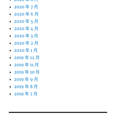
2020 年 7 月
2020 年 6 月
2020 年 5 月
2020 年 4 月
2020 年 3 月
2020 年 2 月
2020 年 1 月
2019 年 12 月
2019 年 11 月
2019 年 10 月
2019 年 9 月
2019 年 8 月
2019 年 7 月