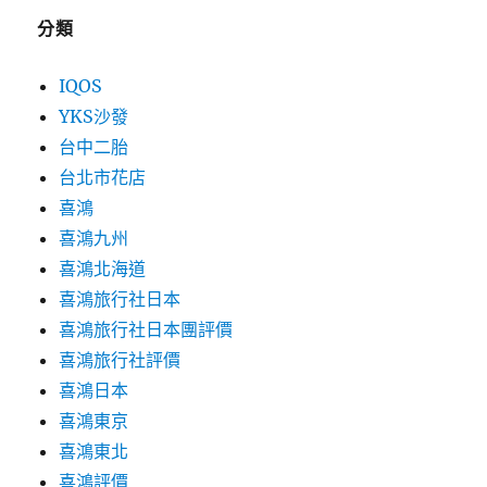
分類
IQOS
YKS沙發
台中二胎
台北市花店
喜鴻
喜鴻九州
喜鴻北海道
喜鴻旅行社日本
喜鴻旅行社日本團評價
喜鴻旅行社評價
喜鴻日本
喜鴻東京
喜鴻東北
喜鴻評價