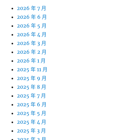
2026 年 7 月
2026 年 6 月
2026 年 5 月
2026 年 4 月
2026 年 3 月
2026 年 2 月
2026 年 1 月
2025 年 11 月
2025 年 9 月
2025 年 8 月
2025 年 7 月
2025 年 6 月
2025 年 5 月
2025 年 4 月
2025 年 3 月
2025 年 2 月