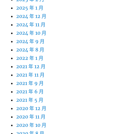
2025 年 1 月
2024 年 12 月
2024 年 11 月
2024 年 10 月
2024 年 9 月
2024 年 8 月
2022 年 1 月
2021 年 12 月
2021 年 11 月
2021 年 9 月
2021 年 6 月
2021 年 5 月
2020 年 12 月
2020 年 11 月
2020 年 10 月
2020 年 8 月